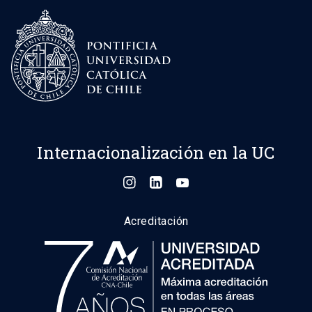
Internacionalización en la UC
Acreditación