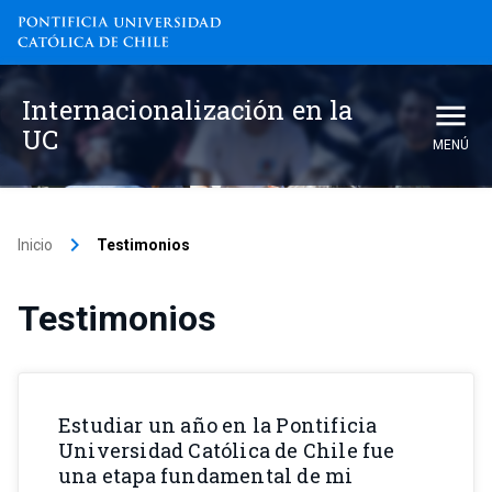
Internacionalización en la
UC
MENÚ
keyboard_arrow_right
Inicio
Testimonios
Testimonios
Estudiar un año en la Pontificia
Universidad Católica de Chile fue
una etapa fundamental de mi