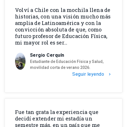
Volví a Chile con la mochila llena de
historias, con una visión mucho más
amplia de Latinoamérica y con la
convicción absoluta de que, como
futuro profesor de Educación Física,
mi mayor rol es ser…
Sergio Cerquín
Estudiante de Educación Física y Salud,
movilidad corta de verano 2026.
Seguir leyendo
chevron_right
Fue tan grata la experiencia que
decidí extender mi estadía un
semestre más, en un país que me