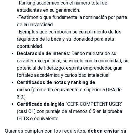
-Ranking académico con el número total de
estudiantes en su generación.
-Testimonio que fundamenta la nominación por parte
de la universidad.
-Ejemplos que corroboran su cumplimiento de los
requisitos de la beca y su idoneidad para esta
oportunidad.
Declaración de interés:
Dando muestra de su
carácter excepcional, su vínculo con la comunidad, su
potencial de liderazgo, espíritu emprendedor, gran
fortaleza académica y curiosidad intelectual.
Certificados de notas y ranking de
curso
(promedio equivalente o superior a GPA de
3,0.)
Certificado de Inglés
“CEFR COMPETENT USER”
(casi C1) con puntaje de al menos 6.5 en la prueba
IELTS o equivalente.
Quienes cumplan con los requisitos,
deben enviar su