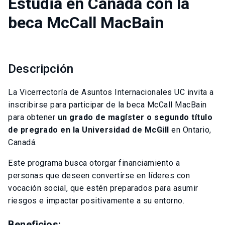
Estudia en Canadá con la
beca McCall MacBain
Descripción
La Vicerrectoría de Asuntos Internacionales UC invita a
inscribirse para participar de la beca
McCall MacBain
para
obtener
un grado de magíster o segundo título
de pregrado en la Universidad de
McGill
en Ontario,
Canadá.
Este programa busca otorgar financiamiento a
personas que deseen convertirse en líderes con
vocación social, que estén preparados para asumir
riesgos e impactar positivamente a su entorno.
Beneficios: