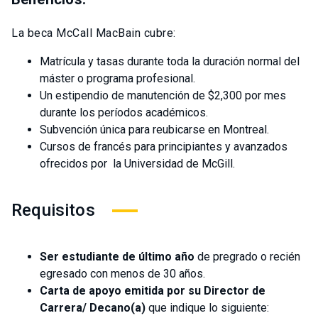
La beca McCall MacBain cubre:
Matrícula y tasas
durante toda la duración normal del
máster o programa profesional.
Un estipendio de manutención de $2,300 por mes
durante los períodos académicos.
Subvención única para reubicarse en Montreal.
Cursos de francés para principiantes y avanzados
ofrecidos por la Universidad de McGill.
Requisitos
Ser estudiante de último año
de pregrado o recién
egresado con menos de 30 años.
Carta de apoyo emitida por su Director de
Carrera/ Decano(a)
que indique lo siguiente: