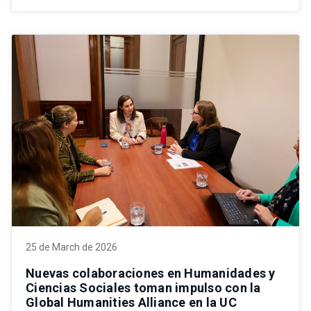
25 de March de 2026
Nuevas colaboraciones en Humanidades y
Ciencias Sociales toman impulso con la
Global Humanities Alliance en la UC