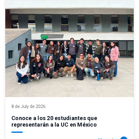
8 de July de 2026
Conoce a los 20 estudiantes que
representarán a la UC en México