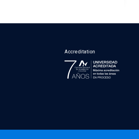
Accreditation