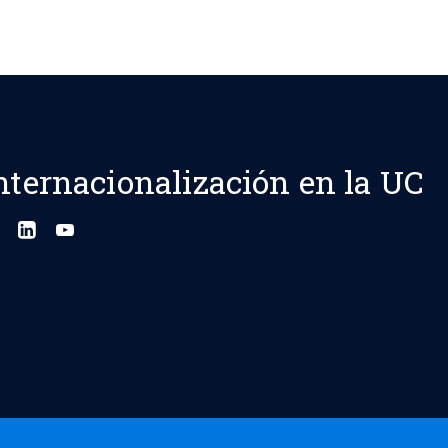
nternacionalización en la UC