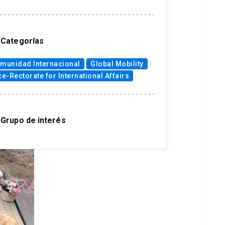
Categorías
munidad Internacional
Global Mobility
ce-Rectorate for International Affairs
Grupo de interés