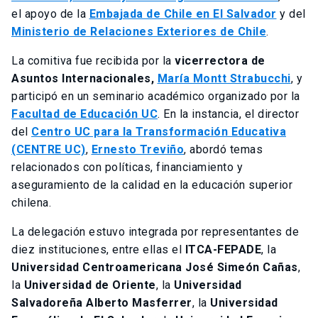
el apoyo de la
Embajada de Chile en El Salvador
y del
Ministerio de Relaciones Exteriores de Chile
.
La comitiva fue recibida por la
vicerrectora de
Asuntos Internacionales,
María Montt Strabucchi
, y
participó en un seminario académico organizado por la
Facultad de Educación UC
. En la instancia, el director
del
Centro UC para la Transformación Educativa
(CENTRE UC)
,
Ernesto Treviño
, abordó temas
relacionados con políticas, financiamiento y
aseguramiento de la calidad en la educación superior
chilena.
La delegación estuvo integrada por representantes de
diez instituciones, entre ellas el
ITCA-FEPADE
, la
Universidad Centroamericana José Simeón Cañas
,
la
Universidad de Oriente
, la
Universidad
Salvadoreña Alberto Masferrer
, la
Universidad