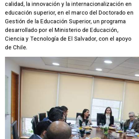
calidad, la innovación y la internacionalización en
educación superior, en el marco del Doctorado en
Gestión de la Educación Superior, un programa
desarrollado por el Ministerio de Educación,
Ciencia y Tecnología de El Salvador, con el apoyo
de Chile.