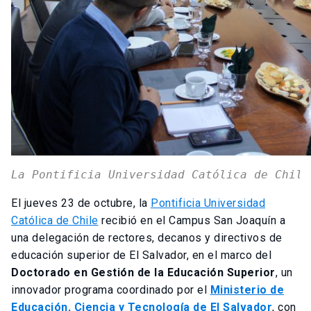
La Pontificia Universidad Católica de Chile
El jueves 23 de octubre, la
Pontificia Universidad
Católica de Chile
recibió en el Campus San Joaquín a
una delegación de rectores, decanos y directivos de
educación superior de El Salvador, en el marco del
Doctorado en Gestión de la Educación Superior
, un
innovador programa coordinado por el
Ministerio de
Educación, Ciencia y Tecnología de El Salvador
, con