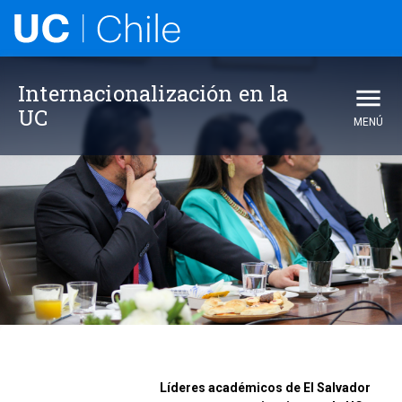
Internacionalización en la
UC
MENÚ
Líderes académicos de El Salvador