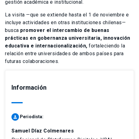
gestión académica e institucional.
La visita —que se extiende hasta el 1 de noviembre e
incluye actividades en otras instituciones chilenas—
busca
promover el intercambio de buenas
prácticas en gobernanza universitaria, innovación
educativa e internacionalización,
fortaleciendo la
relación entre universidades de ambos países para
futuras colaboraciones.
Información
Periodista:
person
Samuel Díaz Colmenares