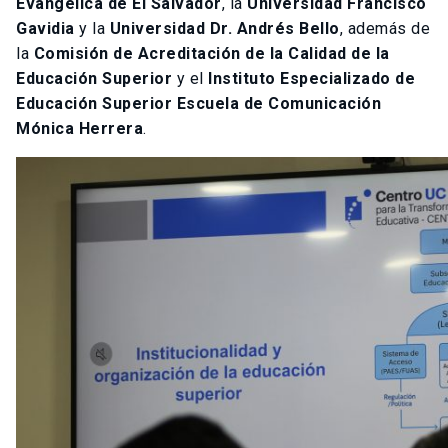
Evangélica de El Salvador
, la
Universidad Francisco
Gavidia
y la
Universidad Dr. Andrés Bello
, además de
la
Comisión de Acreditación de la Calidad de la
Educación Superior
y el
Instituto Especializado de
Educación Superior Escuela de Comunicación
Mónica Herrera
.