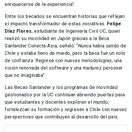
enriquecerse de la experiencia”.
Entre los becados se encuentran historias que reflejan
el impacto transformador de estas iniciativas.
Felipe
Díaz Flores
, estudiante de Ingeniería Civil UC, quien
realizó su movilidad en Japón gracias a la Beca
Santander Conecta Asia, señaló: “Nunca había salido de
Chile y estaba lleno de miedo, pero la beca fue un voto
de confianza. Regresé con nuevas metodologías, una
visión renovada del software y una madurez personal
que no imaginaba”.
Las Becas Santander y los programas de movilidad
gestionados por la UC continúan abriendo puertas para
que estudiantes y docentes exploren el mundo,
fortalezcan su formación y regresen a Chile con nuevas
perspectivas que contribuyen al desarrollo del país.