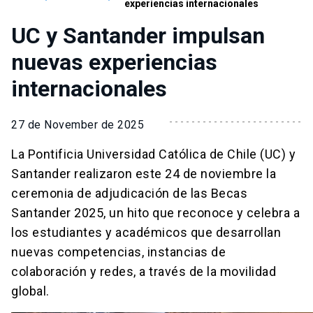
experiencias internacionales
UC y Santander impulsan
nuevas experiencias
internacionales
27 de November de 2025
La Pontificia Universidad Católica de Chile (UC) y
Santander realizaron este 24 de noviembre la
ceremonia de adjudicación de las Becas
Santander 2025, un hito que reconoce y celebra a
los estudiantes y académicos que desarrollan
nuevas competencias, instancias de
colaboración y redes, a través de la movilidad
global.