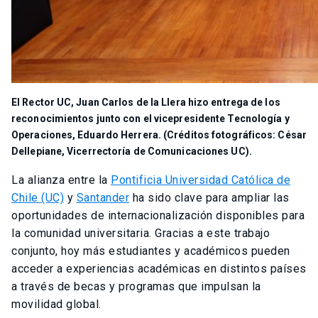
El Rector UC, Juan Carlos de la Llera hizo entrega de los
reconocimientos junto con el vicepresidente Tecnología y
Operaciones, Eduardo Herrera. (Créditos fotográficos: César
Dellepiane, Vicerrectoría de Comunicaciones UC).
La alianza entre la
Pontificia Universidad Católica de
Chile (UC)
y
Santander
ha sido clave para ampliar las
oportunidades de internacionalización disponibles para
la comunidad universitaria. Gracias a este trabajo
conjunto, hoy más estudiantes y académicos pueden
acceder a experiencias académicas en distintos países
a través de becas y programas que impulsan la
movilidad global.