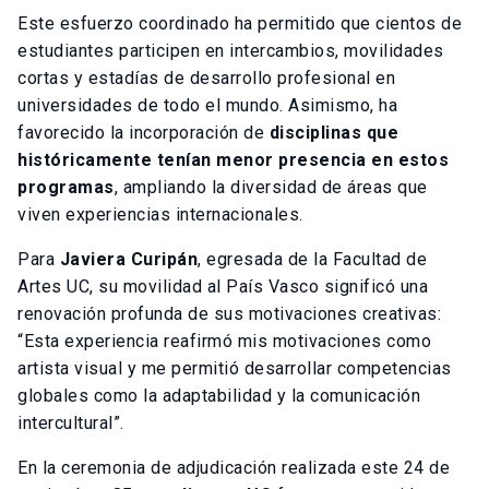
Este esfuerzo coordinado ha permitido que cientos de
estudiantes participen en intercambios, movilidades
cortas y estadías de desarrollo profesional en
universidades de todo el mundo. Asimismo, ha
favorecido la incorporación de
disciplinas que
históricamente tenían menor presencia en estos
programas
, ampliando la diversidad de áreas que
viven experiencias internacionales.
Para
Javiera Curipán
, egresada de la Facultad de
Artes UC, su movilidad al País Vasco significó una
renovación profunda de sus motivaciones creativas:
“Esta experiencia reafirmó mis motivaciones como
artista visual y me permitió desarrollar competencias
globales como la adaptabilidad y la comunicación
intercultural”.
En la ceremonia de adjudicación realizada este 24 de