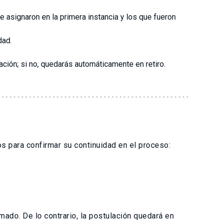
 asignaron en la primera instancia y los que fueron
dad.
ación; si no, quedarás automáticamente en retiro.
s para confirmar su continuidad en el proceso:
do. De lo contrario, la postulación quedará en