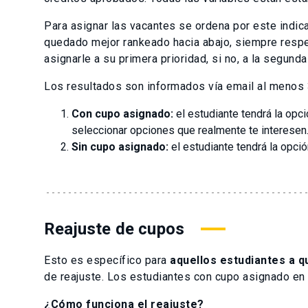
Para asignar las vacantes se ordena por este indi
quedado mejor rankeado hacia abajo, siempre respe
asignarle a su primera prioridad, si no, a la segund
Los resultados son informados vía email al menos 
Con cupo asignado:
el estudiante tendrá la opci
seleccionar opciones que realmente te interesen
Sin cupo asignado:
el estudiante tendrá la opció
Reajuste de cupos
Esto es específico para
aquellos estudiantes a q
de reajuste. Los estudiantes con cupo asignado en 
¿Cómo funciona el reajuste?