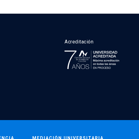
Acreditación
ENCIA
MEDIACIÓN UNIVERSITARIA