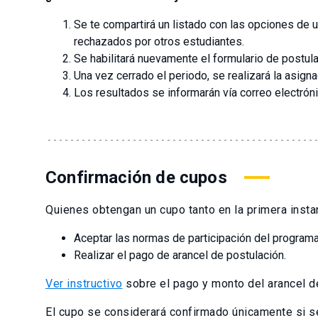
Se te compartirá un listado con las opciones de 
rechazados por otros estudiantes.
Se habilitará nuevamente el formulario de postul
Una vez cerrado el periodo, se realizará la asig
Los resultados se informarán vía correo electróni
Confirmación de cupos
Quienes obtengan un cupo tanto en la primera insta
Aceptar las normas de participación del programa
Realizar el pago de arancel de postulación.
Ver instructivo
sobre el pago y monto del arancel d
El cupo se considerará confirmado únicamente si s