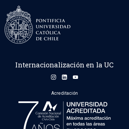
Internacionalización en la UC
Acreditación