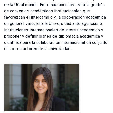
de la UC al mundo. Entre sus acciones está la gestión
de convenios académicos institucionales que
favorezcan el intercambio y la cooperación académica
en general, vincular a la Universidad ante agencias e
instituciones internacionales de interés académico y
proponer y definir planes de diplomacia académica y
científica para la colaboración internacional en conjunto
con otros actores de la universidad.