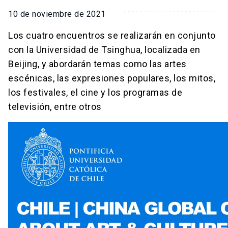
10 de noviembre de 2021
Los cuatro encuentros se realizarán en conjunto
con la Universidad de Tsinghua, localizada en
Beijing, y abordarán temas como las artes
escénicas, las expresiones populares, los mitos,
los festivales, el cine y los programas de
televisión, entre otros