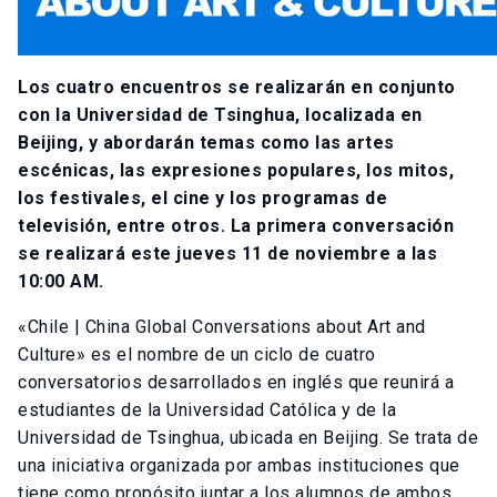
Los cuatro encuentros se realizarán en conjunto
con la Universidad de Tsinghua, localizada en
Beijing, y abordarán temas como las artes
escénicas, las expresiones populares, los mitos,
los festivales, el cine y los programas de
televisión, entre otros. La primera conversación
se realizará este jueves 11 de noviembre a las
10:00 AM.
«Chile | China Global Conversations about Art and
Culture» es el nombre de un ciclo de cuatro
conversatorios desarrollados en inglés que reunirá a
estudiantes de la Universidad Católica y de la
Universidad de Tsinghua, ubicada en Beijing. Se trata de
una iniciativa organizada por ambas instituciones que
tiene como propósito juntar a los alumnos de ambos