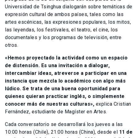
Universidad de Tsinghua dialogarán sobre temáticas de
expresión cultural de ambos países, tales como las
artes escénicas, las expresiones populares, los mitos,
las leyendas, los festivales, el teatro, el cine, los
documentales y los programas de televisión, entre
otros.
«Hemos proyectado la actividad como un espacio
de distensión. Es una invitación a dialogar,
intercambiar ideas, atreverse a participar en una
instancia que mezcla lo académico con algo más
lúdico. Se trata de una buena oportunidad para
quienes quieran practicar inglés, o simplemente
conocer más de nuestras culturas»,
explica Cristian
Fernández, estudiante de Magíster en Artes.
Cada conversatorio se desarrollará los jueves a las
10:00 horas (Chile), 21:00 horas (China), desde el
11 de