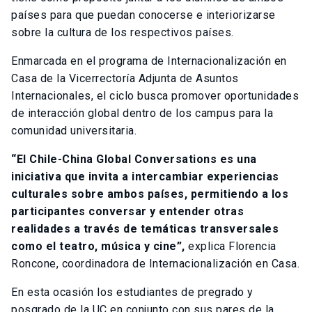
países para que puedan conocerse e interiorizarse
sobre la cultura de los respectivos países.
Enmarcada en el programa de Internacionalización en
Casa de la Vicerrectoría Adjunta de Asuntos
Internacionales, el ciclo busca promover oportunidades
de interacción global dentro de los campus para la
comunidad universitaria.
“El Chile-China Global Conversations es una
iniciativa que invita a intercambiar experiencias
culturales sobre ambos países, permitiendo a los
participantes conversar y entender otras
realidades a través de temáticas transversales
como el teatro, música y cine”,
explica Florencia
Roncone, coordinadora de Internacionalización en Casa.
En esta ocasión los estudiantes de pregrado y
posgrado de la UC en conjunto con sus pares de la