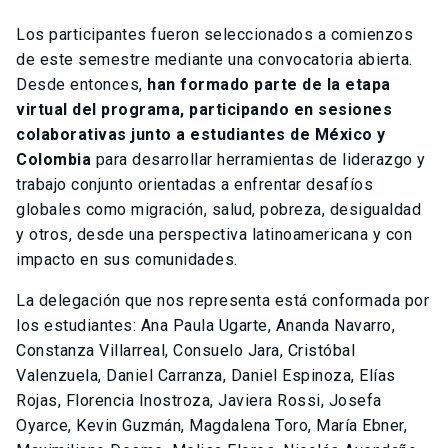
Los participantes fueron seleccionados a comienzos
de este semestre mediante una convocatoria abierta.
Desde entonces,
han formado parte de la etapa
virtual del programa, participando en sesiones
colaborativas junto a estudiantes de México y
Colombia
para desarrollar herramientas de liderazgo y
trabajo conjunto orientadas a enfrentar desafíos
globales como migración, salud, pobreza, desigualdad
y otros, desde una perspectiva latinoamericana y con
impacto en sus comunidades.
La delegación que nos representa está conformada por
los estudiantes: Ana Paula Ugarte, Ananda Navarro,
Constanza Villarreal, Consuelo Jara, Cristóbal
Valenzuela, Daniel Carranza, Daniel Espinoza, Elías
Rojas, Florencia Inostroza, Javiera Rossi, Josefa
Oyarce, Kevin Guzmán, Magdalena Toro, María Ebner,