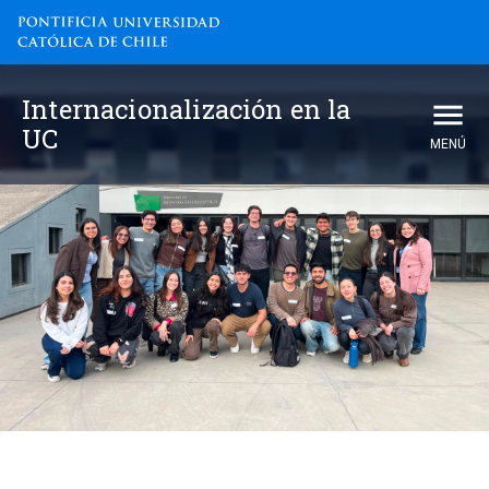
Internacionalización en la
UC
MENÚ