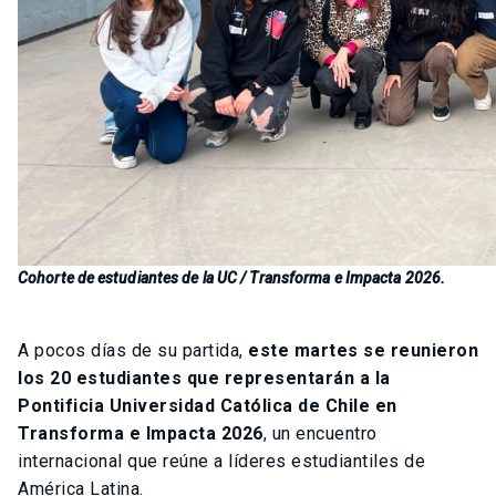
Cohorte de estudiantes de la UC / Transforma e Impacta 2026.
A pocos días de su partida,
este martes se reunieron
los 20 estudiantes que representarán a la
Pontificia Universidad Católica de Chile en
Transforma e Impacta 2026
, un encuentro
internacional que reúne a líderes estudiantiles de
América Latina.