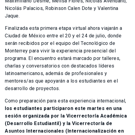
Maximiliano Desme, Melisa Flores, Nicolás Avendaño,
Nicolás Palacios, Robinson Calen Dote y Valentina
Jaque.
Finalizada esta primera etapa virtual ahora viajarán a
Ciudad de México entre el 20 y el 24 de julio, donde
serán recibidos por el equipo del Tecnológico de
Monterrey para vivir la experiencia presencial del
programa. El encuentro estará marcado por talleres,
charlas y conversatorios con destacados líderes
latinoamericanos, además de profesionales y
mentores/as que apoyarán a los estudiantes en el
desarrollo de proyectos.
Como preparación para esta experiencia internacional,
los estudiantes participaron este martes en una
sesión organizada por la Vicerrectoría Académica
(Desarrollo Estudiantil) y la Vicerrectoría de
Asuntos Internacionales (Internacionalización en