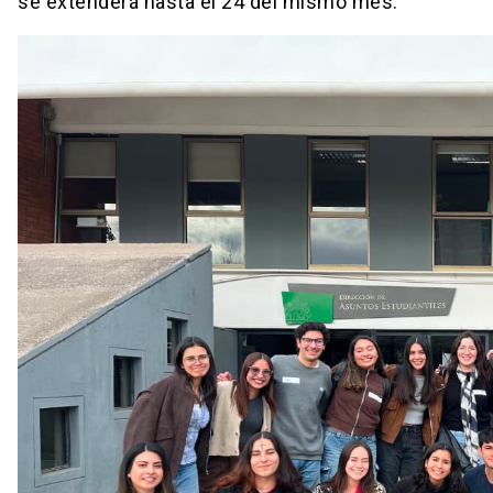
se extenderá hasta el 24 del mismo mes.