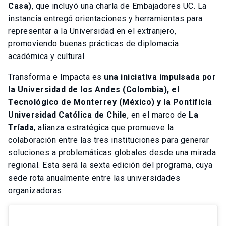
Casa)
, que incluyó una charla de Embajadores UC. La
instancia entregó orientaciones y herramientas para
representar a la Universidad en el extranjero,
promoviendo buenas prácticas de diplomacia
académica y cultural.
Transforma e Impacta es
una iniciativa impulsada por
la Universidad de los Andes (Colombia), el
Tecnológico de Monterrey (México) y la Pontificia
Universidad Católica de Chile
, en el marco de
La
Tríada
, alianza estratégica que promueve la
colaboración entre las tres instituciones para generar
soluciones a problemáticas globales desde una mirada
regional. Esta será la sexta edición del programa, cuya
sede rota anualmente entre las universidades
organizadoras.