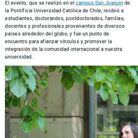
El evento, que se realizó en el
campus San Joaquín
de
la Pontificia Universidad Católica de Chile, recibió a
estudiantes, doctorandos, postdoctorados, familias,
docentes y profesionales provenientes de diversos
países alrededor del globo, y fue un punto de
encuentro para afianzar vínculos y promover la
integración de la comunidad internacional a nuestra
universidad.