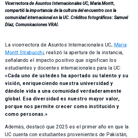
Vicerrectora de Asuntos Internacionales UC, Maria Montt,
compartió la importancia de la cultura del encuentro con la
comunidad internacional en la UC. Créditos fotográficos: Samuel
Díaz, Comunicaciones VRAI.
La vicerrectora de Asuntos Internacionales UC,
Maria
Montt Strabucchi
, realizó la apertura de la instancia,
señalando el impacto positivo que significan los
estudiantes y docentes internacionales para la UC:
«Cada uno de ustedes ha aportado su talento y su
visión, enriqueciendo nuestra universidad y
dándole vida a una comunidad verdaderamente
global. Esa diversidad es nuestro mayor valor,
porque nos permite crecer como institución y
como personas.»
Además, destacó que 2025 es el primer año en que la
UC cuenta con estudiantes provenientes de Pakistán,