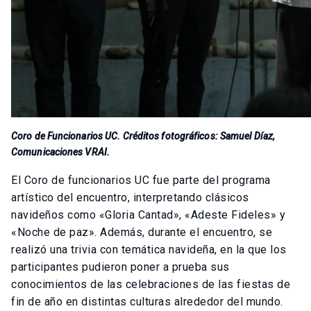
Coro de Funcionarios UC. Créditos fotográficos: Samuel Díaz,
Comunicaciones VRAI.
El Coro de funcionarios UC fue parte del programa
artístico del encuentro, interpretando clásicos
navideños como «
Gloria Cantad», «Adeste Fideles» y
«Noche de paz».
Además, durante el encuentro, se
realizó una trivia con temática navideña, en la que los
participantes pudieron poner a prueba sus
conocimientos de las celebraciones de las fiestas de
fin de año en distintas culturas alrededor del mundo.