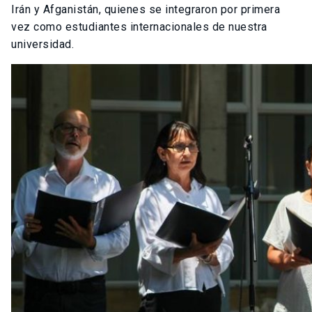
Irán y Afganistán, quienes se integraron por primera
vez como estudiantes internacionales de nuestra
universidad.