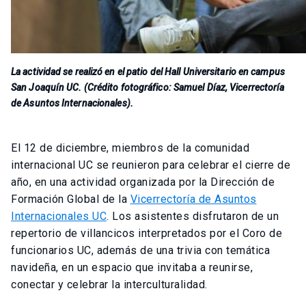
La actividad se realizó en el patio del Hall Universitario en campus
San Joaquín UC. (Crédito fotográfico: Samuel Díaz, Vicerrectoría
de Asuntos Internacionales).
El 12 de diciembre, miembros de la comunidad
internacional UC se reunieron para celebrar el cierre de
año, en una actividad organizada por la Dirección de
Formación Global de la
Vicerrectoría de Asuntos
Internacionales UC
. Los asistentes disfrutaron de un
repertorio de villancicos interpretados por el Coro de
funcionarios UC, además de una trivia con temática
navideña, en un espacio que invitaba a reunirse,
conectar y celebrar la interculturalidad.