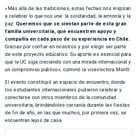
«Más allá de las tradiciones, estas fechas nos inspiran
a celebrar lo que nos une: la solidaridad, la armonía y la
paz.
Queremos que se sientan parte de esta gran
familia universitaria, que encuentren apoyo y
compañía en cada paso de su experiencia en Chile.
Gracias por confiar en nosotros y por elegir ser parte
de este proyecto educativo. Su aporte es esencial para
que la UC siga creciendo con una mirada internacional y
un compromiso público», culminó la vicerrectora Montt.
El evento constituyó un espacio de encuentro, donde
los estudiantes internacionales pudieron celebrar y
conectarse con otros miembros de la comunidad
universitaria, brindándoles cercanía durante las fiestas
de fin de año, en las que muchos, por primera vez, se
encuentran lejos de casa.