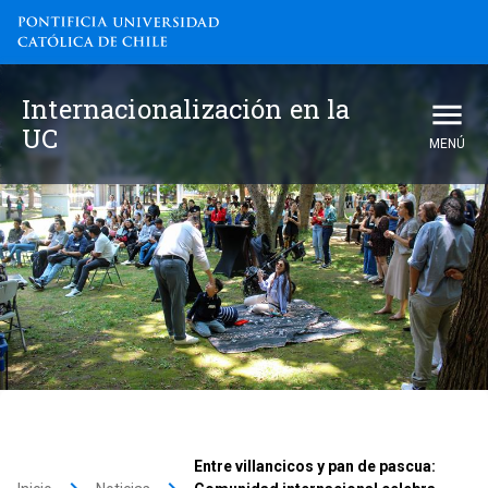
Internacionalización en la
UC
MENÚ
Entre villancicos y pan de pascua: