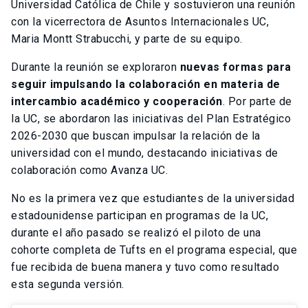
Universidad Católica de Chile y sostuvieron una reunión
con la vicerrectora de Asuntos Internacionales UC,
Maria Montt Strabucchi, y parte de su equipo.
Durante la reunión se exploraron
nuevas formas para
seguir impulsando la colaboración en materia de
intercambio académico y cooperación
. Por parte de
la UC, se abordaron las iniciativas del Plan Estratégico
2026-2030 que buscan impulsar la relación de la
universidad con el mundo, destacando iniciativas de
colaboración como Avanza UC.
No es la primera vez que estudiantes de la universidad
estadounidense participan en programas de la UC,
durante el año pasado se realizó el piloto de una
cohorte completa de Tufts en el programa especial, que
fue recibida de buena manera y tuvo como resultado
esta segunda versión.