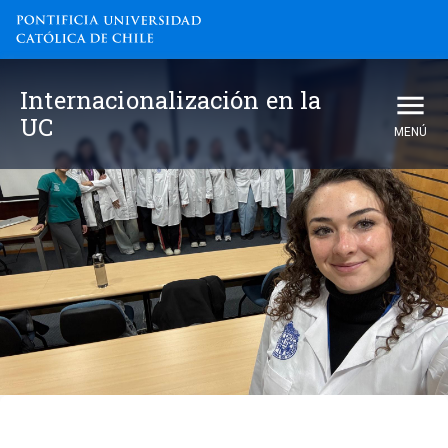
Internacionalización en la
UC
MENÚ