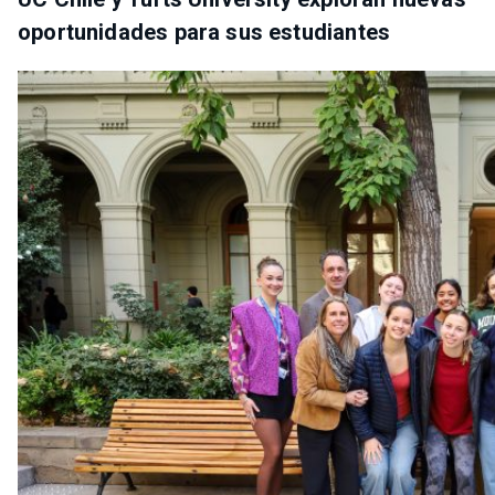
oportunidades para sus estudiantes