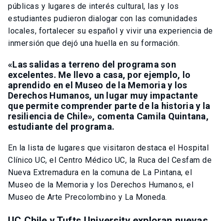
públicas y lugares de interés cultural, las y los
estudiantes pudieron dialogar con las comunidades
locales, fortalecer su español y vivir una experiencia de
inmersión que dejó una huella en su formación.
«Las salidas a terreno del programa son
excelentes. Me llevo a casa, por ejemplo, lo
aprendido en el Museo de la Memoria y los
Derechos Humanos, un lugar muy impactante
que permite comprender parte de la historia y la
resiliencia de Chile», comenta Camila Quintana,
estudiante del programa.
En la lista de lugares que visitaron destaca el Hospital
Clínico UC, el Centro Médico UC, la Ruca del Cesfam de
Nueva Extremadura en la comuna de La Pintana, el
Museo de la Memoria y los Derechos Humanos, el
Museo de Arte Precolombino y La Moneda.
UC Chile y Tufts University exploran nuevas