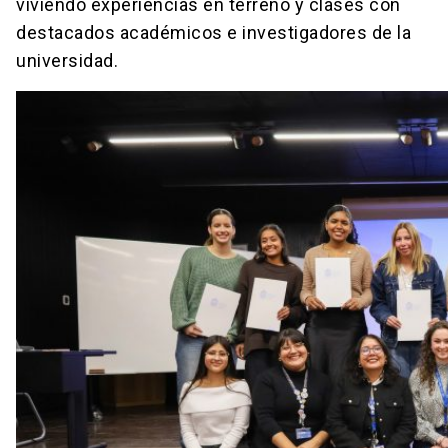
viviendo experiencias en terreno y clases con
destacados académicos e investigadores de la
universidad.