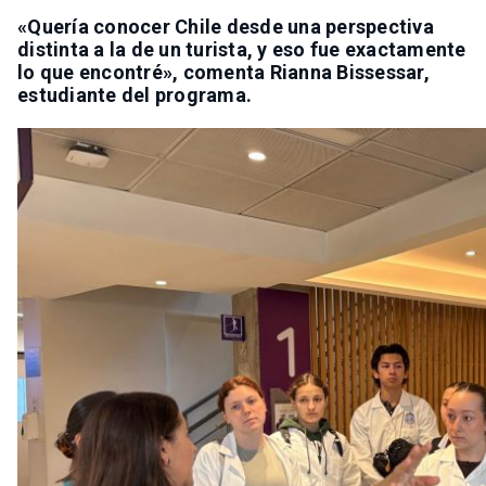
«Quería conocer Chile desde una perspectiva
distinta a la de un turista, y eso fue exactamente
lo que encontré», comenta Rianna Bissessar,
estudiante del programa.