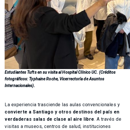
Estudiantes Tufts en su visita al Hospital Clínico UC. (Créditos
fotográficos: Typhaine Roche, Vicerrectoría de Asuntos
Internacionales).
La experiencia trasciende las aulas convencionales y
convierte a Santiago y otros destinos del país en
verdaderas salas de clase al aire libre
. A través de
visitas a museos, centros de salud, instituciones