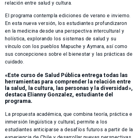
relación entre salud y cultura.
El programa contempla ediciones de verano e invierno.
En esta nueva versión, los estudiantes profundizaron
en la medicina desde una perspectiva intercultural y
holística, explorando los sistemas de salud y su
vínculo con los pueblos Mapuche y Aymara, así como
sus concepciones sobre el bienestar y las prácticas de
cuidado.
«Este curso de Salud Pública entrega todas las
herramientas para comprender la relación entre
la salud, la cultura, las personas y la diversidad»,
destaca Elianny Gonzalez, estudiante del
programa.
La propuesta académica, que combina teoría, práctica e
inmersión lingüística y cultural, permite a los
estudiantes anticiparse a desafíos futuros a partir de la
experiencia de Chile y desarrollar nuevas perspectivas