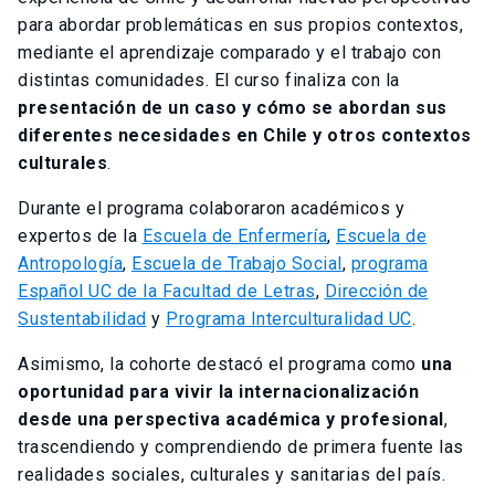
para abordar problemáticas en sus propios contextos,
mediante el aprendizaje comparado y el trabajo con
distintas comunidades. El curso finaliza con la
presentación de un caso y cómo se abordan sus
diferentes necesidades en Chile y otros contextos
culturales
.
Durante el programa colaboraron académicos y
expertos de la
Escuela de Enfermería
,
Escuela de
Antropología
,
Escuela de Trabajo Social
,
programa
Español UC de la Facultad de Letras
,
Dirección de
Sustentabilidad
y
Programa Interculturalidad UC
.
Asimismo, la cohorte destacó el programa como
una
oportunidad para vivir la internacionalización
desde una perspectiva académica y profesional
,
trascendiendo y comprendiendo de primera fuente las
realidades sociales, culturales y sanitarias del país.