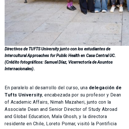
Directivos de TUFTS University junto con los estudiantes de
Intercultural Approaches for Public Health en Casa Central UC.
(Crédito fotográficos: Samuel Díaz, Vicerrectoría de Asuntos
Internacionales).
En paralelo al desarrollo del curso, una
delegación de
Tufts University
, encabezada por su profesor y Dean
of Academic Affairs, Nimah Mazaheri, junto con la
Associate Dean and Senior Director of Study Abroad
and Global Education, Mala Ghosh, y la directora
residente en Chile, Loreto Pomar, visitó la Pontificia