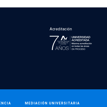
Acreditación
ENCIA
MEDIACIÓN UNIVERSITARIA