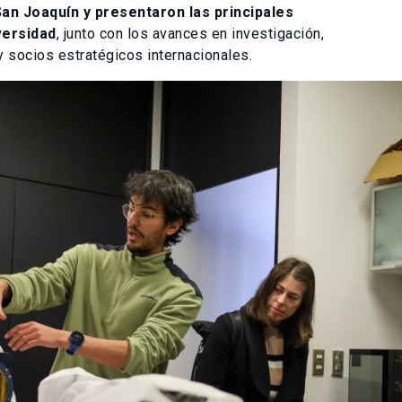
an Joaquín y presentaron las principales
versidad
, junto con los avances en investigación,
y socios estratégicos internacionales.