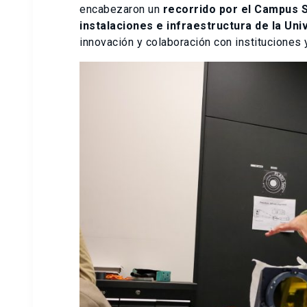
encabezaron un
recorrido por el Campus S
instalaciones e infraestructura de la Uni
innovación y colaboración con instituciones 