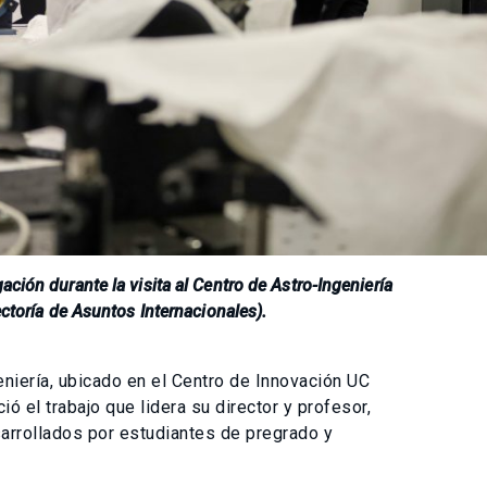
ción durante la visita al Centro de Astro-Ingeniería
ectoría de Asuntos Internacionales).
eniería, ubicado en el Centro de Innovación UC
ó el trabajo que lidera su director y profesor,
arrollados por estudiantes de pregrado y