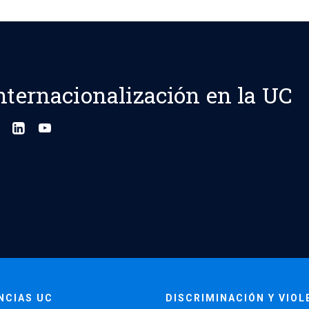
nternacionalización en la UC
NCIAS UC
DISCRIMINACIÓN Y VIOL