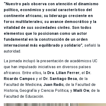
“Nuestro país observa con atención el dinamismo
político, económico y social característico del
continente africano; su liderazgo creciente en
foros multilaterales; su avance democrático y la
vitalidad de sus sociedades civiles. Son todos
elementos que lo posicionan como un actor
fundamental en la construcción de un orden
internacional más equilibrado y solidario”
, señaló la
autoridad.
La jornada incluyó la presentación de académicos UC
que han impulsado iniciativas en diversos países
africanos. Entre ellos, la
Dra. Lilian Ferrer
, el
Dr.
Ricardo Campos
y el
Dr. Santiago Besa
, de la
Facultad de Medicina;
Juan Radic
, de la Facultad de
Historia, Geografía y Ciencia Política; y
Maili Ow
, de la
Facultad de Educación.