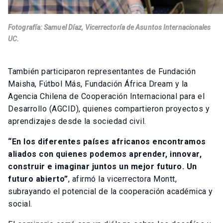
Fotografía: Samuel Díaz, Vicerrectoría de Asuntos Internacionales
UC.
También participaron representantes de Fundación
Maisha, Fútbol Más, Fundación África Dream y la
Agencia Chilena de Cooperación Internacional para el
Desarrollo (AGCID), quienes compartieron proyectos y
aprendizajes desde la sociedad civil.
“En los diferentes países africanos encontramos
aliados con quienes podemos aprender, innovar,
construir e imaginar juntos un mejor futuro. Un
futuro abierto”
, afirmó la vicerrectora Montt,
subrayando el potencial de la cooperación académica y
social.