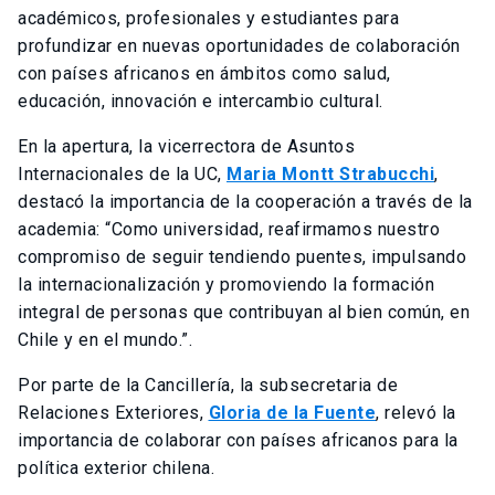
académicos, profesionales y estudiantes para
profundizar en nuevas oportunidades de colaboración
con países africanos en ámbitos como salud,
educación, innovación e intercambio cultural.
En la apertura, la vicerrectora de Asuntos
Internacionales de la UC,
Maria Montt Strabucchi
,
destacó la importancia de la cooperación a través de la
academia: “Como universidad, reafirmamos nuestro
compromiso de seguir tendiendo puentes, impulsando
la internacionalización y promoviendo la formación
integral de personas que contribuyan al bien común, en
Chile y en el mundo.”.
Por parte de la Cancillería, la subsecretaria de
Relaciones Exteriores,
Gloria de la Fuente
, relevó la
importancia de colaborar con países africanos para la
política exterior chilena.