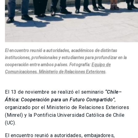
El encuentro reunió a autoridades, académicos de distintas
instituciones, profesionales y estudiantes para profundizar en la
cooperación entre ambos países
. Fotografía:
Equipo de
Comunicaciones, Ministerio de Relaciones Exteriores
.
El 13 de noviembre se realizó el seminario
“Chile–
África: Cooperación para un Futuro Compartido”
,
organizado por el Ministerio de Relaciones Exteriores
(Minrel) y la Pontificia Universidad Católica de Chile
(UC).
El encuentro reunió a autoridades, embajadores,