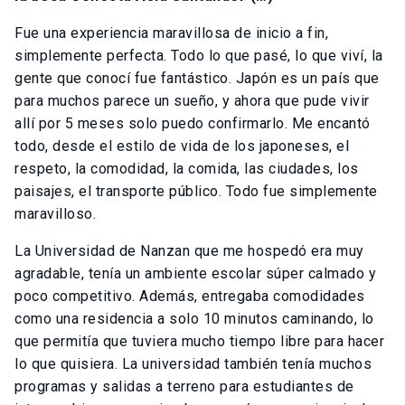
Fue una experiencia maravillosa de inicio a fin,
simplemente perfecta. Todo lo que pasé, lo que viví, la
gente que conocí fue fantástico. Japón es un país que
para muchos parece un sueño, y ahora que pude vivir
allí por 5 meses solo puedo confirmarlo. Me encantó
todo, desde el estilo de vida de los japoneses, el
respeto, la comodidad, la comida, las ciudades, los
paisajes, el transporte público. Todo fue simplemente
maravilloso.
La Universidad de Nanzan que me hospedó era muy
agradable, tenía un ambiente escolar súper calmado y
poco competitivo. Además, entregaba comodidades
como una residencia a solo 10 minutos caminando, lo
que permitía que tuviera mucho tiempo libre para hacer
lo que quisiera. La universidad también tenía muchos
programas y salidas a terreno para estudiantes de