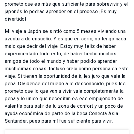
prometo que es más que suficiente para sobrevivir y el
japonés lo podrás aprender en el proceso ¡Es muy
divertido!
Mi viaje a Japón se sintió como 5 meses viviendo una
aventura de ensueño. Y es que en serio, no tengo nada
malo que decir del viaje. Estoy muy feliz de haber
experimentado todo esto, de haber hecho muchos
amigos de todo el mundo y haber podido aprender
muchísimas cosas. Incluso crecí como persona en este
viaje. Si tienen la oportunidad de ir, les juro que vale la
pena. Olvídense del miedo a lo desconocido, pues les
prometo que lo que van a vivir vale completamente la
pena y lo único que necesitan es ese empujoncito de
valentía para salir de tu zona de confort y un poco de
ayuda económica de parte de la beca Conecta Asia
Santander, pues para mí fue suficiente para vivir.