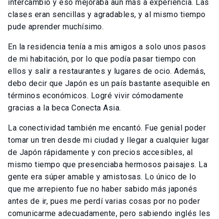
intercambio y eso mejoraba aun más a experiencia. Las
clases eran sencillas y agradables, y al mismo tiempo
pude aprender muchísimo.
En la residencia tenía a mis amigos a solo unos pasos
de mi habitación, por lo que podía pasar tiempo con
ellos y salir a restaurantes y lugares de ocio. Además,
debo decir que Japón es un país bastante asequible en
términos económicos. Logré vivir cómodamente
gracias a la beca Conecta Asia.
La conectividad también me encantó. Fue genial poder
tomar un tren desde mi ciudad y llegar a cualquier lugar
de Japón rápidamente y con precios accesibles, al
mismo tiempo que presenciaba hermosos paisajes. La
gente era súper amable y amistosas. Lo único de lo
que me arrepiento fue no haber sabido más japonés
antes de ir, pues me perdí varias cosas por no poder
comunicarme adecuadamente, pero sabiendo inglés les