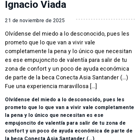
Ignacio Viada
21 de noviembre de 2025
Olvídense del miedo a lo desconocido, pues les
prometo que lo que van a vivir vale
completamente la pena y lo único que necesitan
es ese empujoncito de valentía para salir de tu
zona de confort y un poco de ayuda económica
de parte de la beca Conecta Asia Santander (…)
Fue una experiencia maravillosa […]
Olvídense del miedo a lo desconocido, pues les
prometo que lo que van a vivir vale completamente
la pena y lo único que necesitan es ese
empujoncito de valentía para salir de tu zona de
confort y un poco de ayuda económica de parte de
la beca Conecta Asia Santander (…)