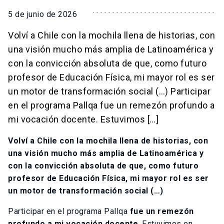
5 de junio de 2026
Volví a Chile con la mochila llena de historias, con
una visión mucho más amplia de Latinoamérica y
con la convicción absoluta de que, como futuro
profesor de Educación Física, mi mayor rol es ser
un motor de transformación social (…) Participar
en el programa Pallqa fue un remezón profundo a
mi vocación docente. Estuvimos […]
Volví a Chile con la mochila llena de historias, con
una visión mucho más amplia de Latinoamérica y
con la convicción absoluta de que, como futuro
profesor de Educación Física, mi mayor rol es ser
un motor de transformación social (…)
Participar en el programa Pallqa
fue un remezón
profundo a mi vocación docente
. Estuvimos en