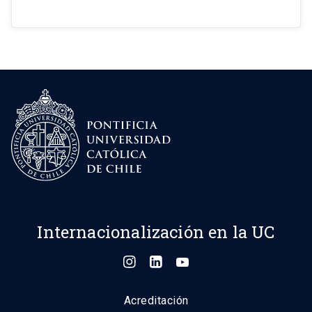
Internacionalización en la UC
Acreditación