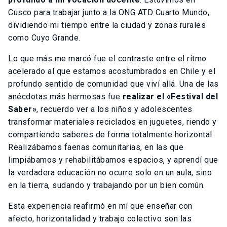
Cusco para trabajar junto a la ONG ATD Cuarto Mundo,
dividiendo mi tiempo entre la ciudad y zonas rurales
como Cuyo Grande.
Lo que más me marcó fue el contraste entre el ritmo
acelerado al que estamos acostumbrados en Chile y el
profundo sentido de comunidad que viví allá. Una de las
anécdotas más hermosas fue
realizar el «Festival del
Saber»
, recuerdo ver a los niños y adolescentes
transformar materiales reciclados en juguetes, riendo y
compartiendo saberes de forma totalmente horizontal.
Realizábamos faenas comunitarias, en las que
limpiábamos y rehabilitábamos espacios, y aprendí que
la verdadera educación no ocurre solo en un aula, sino
en la tierra, sudando y trabajando por un bien común.
Esta experiencia reafirmó en mí que enseñar con
afecto, horizontalidad y trabajo colectivo son las