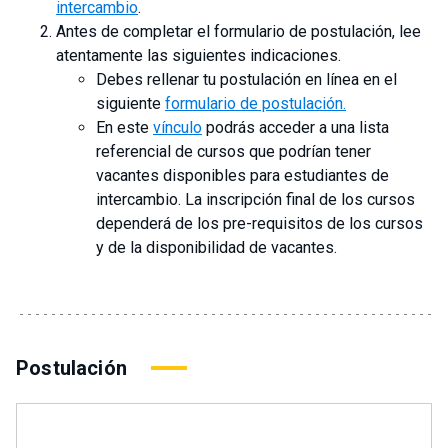
intercambio
.
Antes de completar el formulario de postulación, lee
atentamente las siguientes indicaciones.
Debes rellenar tu postulación en línea en el
siguiente
formulario de postulación.
En este
vínculo
podrás acceder a una lista
referencial de cursos que podrían tener
vacantes disponibles para estudiantes de
intercambio. La inscripción final de los cursos
dependerá de los pre-requisitos de los cursos
y de la disponibilidad de vacantes.
Postulación