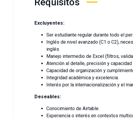
Requisitos
Excluyentes:
Ser estudiante regular durante todo el per
Inglés de nivel avanzado (C1 o C2), nece
inglés.
Manejo intermedio de Excel (filtros, vali
Atención al detalle, precisión y capacidad
Capacidad de organización y cumplimient
Integridad académica y excelencia.
Interés por la internacionalización y el ma
Deseables:
Conocimiento de Airtable.
Experiencia o interés en contextos multicu