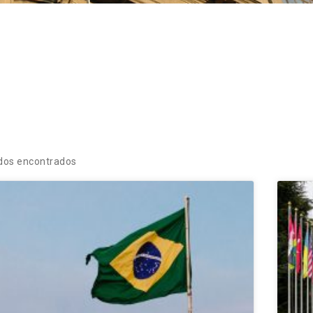
ados encontrados