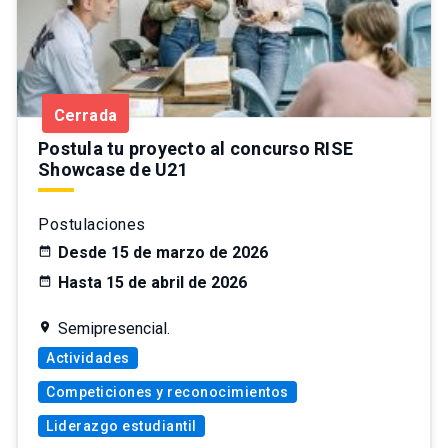
Cerrada
Postula tu proyecto al concurso RISE
Showcase de U21
Postulaciones
Desde 15 de marzo de 2026
Hasta 15 de abril de 2026
Semipresencial.
Actividades
Competiciones y reconocimientos
Liderazgo estudiantil