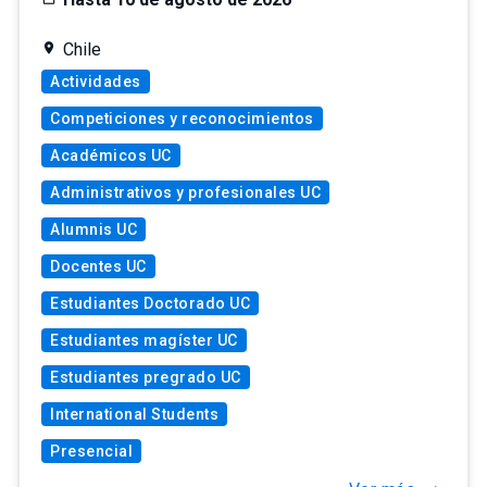
Chile
Actividades
Competiciones y reconocimientos
Académicos UC
Administrativos y profesionales UC
Alumnis UC
Docentes UC
Estudiantes Doctorado UC
Estudiantes magíster UC
Estudiantes pregrado UC
International Students
Presencial