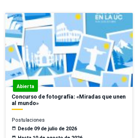
Abierta
Concurso de fotografía: «Miradas que unen
al mundo»
Postulaciones
Desde 09 de julio de 2026
Hasta 10 de agosto de 2026