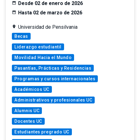
Desde 02 de enero de 2026
Hasta 02 de marzo de 2026
Universidad de Pensilvania
Becas
Liderazgo estudiantil
Movilidad Hacia el Mundo
Pasantías, Prácticas y Residencias
Programas y cursos internacionales
Académicos UC
Administrativos y profesionales UC
Alumnis UC
Docentes UC
Estudiantes pregrado UC