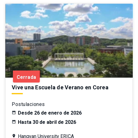
Cerrada
Vive una Escuela de Verano en Corea
Postulaciones
Desde 26 de enero de 2026
Hasta 30 de abril de 2026
Hangyan University ERICA