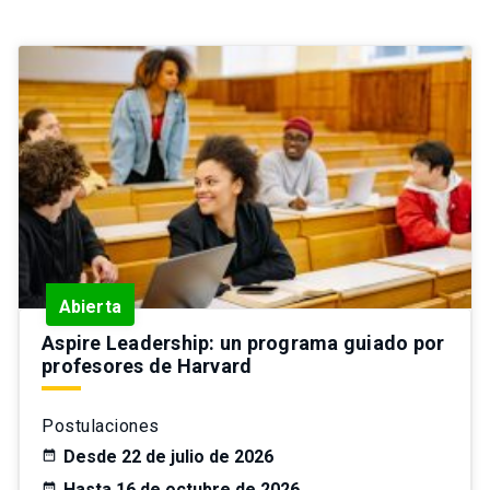
Abierta
Aspire Leadership: un programa guiado por
profesores de Harvard
Postulaciones
Desde 22 de julio de 2026
Hasta 16 de octubre de 2026