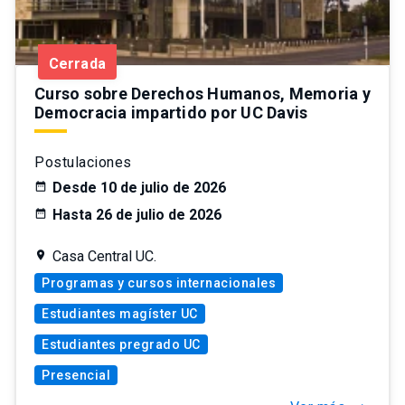
Cerrada
Curso sobre Derechos Humanos, Memoria y
Democracia impartido por UC Davis
Postulaciones
Desde 10 de julio de 2026
Hasta 26 de julio de 2026
Casa Central UC.
Programas y cursos internacionales
Estudiantes magíster UC
Estudiantes pregrado UC
Presencial