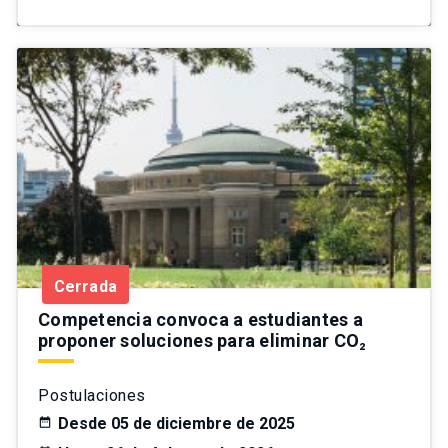
Cerrada
Competencia convoca a estudiantes a
proponer soluciones para eliminar CO₂
Postulaciones
Desde 05 de diciembre de 2025