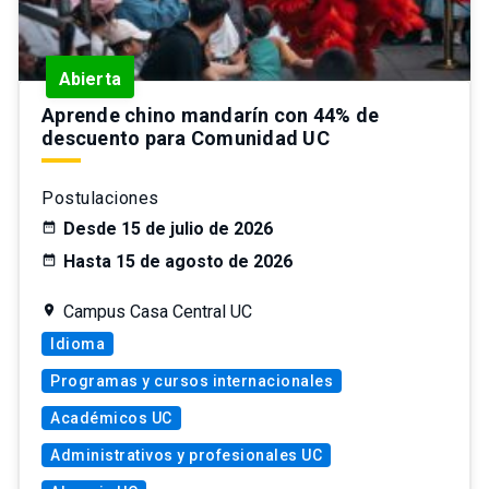
Abierta
Aprende chino mandarín con 44% de
descuento para Comunidad UC
Postulaciones
Desde 15 de julio de 2026
Hasta 15 de agosto de 2026
Campus Casa Central UC
Idioma
Programas y cursos internacionales
Académicos UC
Administrativos y profesionales UC