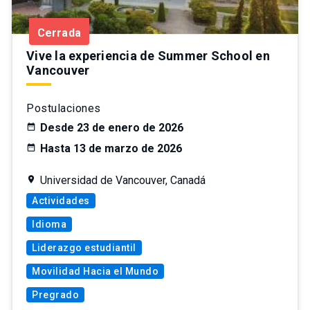
Cerrada
Vive la experiencia de Summer School en
Vancouver
Postulaciones
Desde 23 de enero de 2026
Hasta 13 de marzo de 2026
Universidad de Vancouver, Canadá
Actividades
Idioma
Liderazgo estudiantil
Movilidad Hacia el Mundo
Pregrado