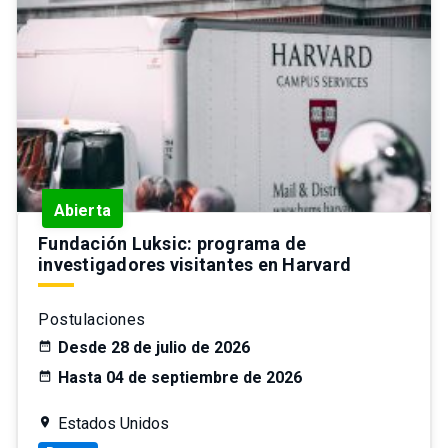
Abierta
Fundación Luksic: programa de
investigadores visitantes en Harvard
Postulaciones
Desde 28 de julio de 2026
Hasta 04 de septiembre de 2026
Estados Unidos