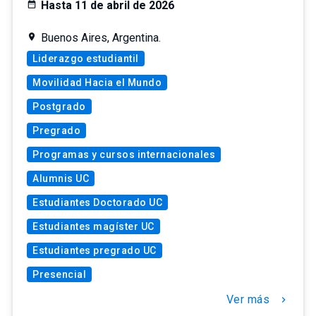
Hasta 11 de abril de 2026
Buenos Aires, Argentina.
Liderazgo estudiantil
Movilidad Hacia el Mundo
Postgrado
Pregrado
Programas y cursos internacionales
Alumnis UC
Estudiantes Doctorado UC
Estudiantes magíster UC
Estudiantes pregrado UC
Presencial
Ver más
chevron_right