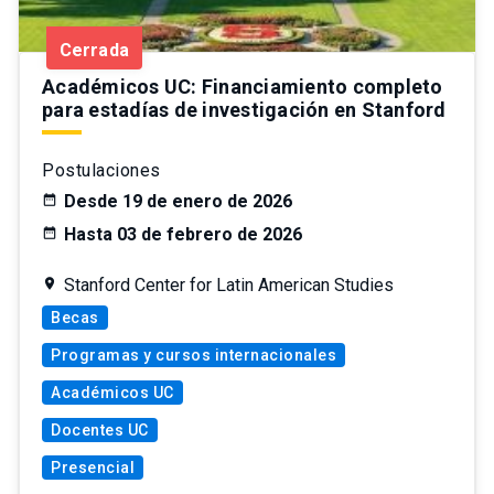
Cerrada
Académicos UC: Financiamiento completo
para estadías de investigación en Stanford
Postulaciones
Desde 19 de enero de 2026
Hasta 03 de febrero de 2026
Stanford Center for Latin American Studies
Becas
Programas y cursos internacionales
Académicos UC
Docentes UC
Presencial