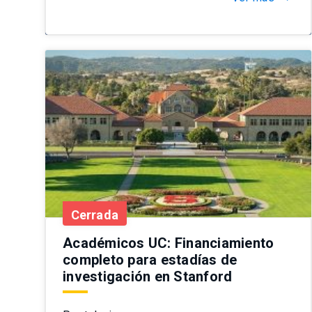
Cerrada
Académicos UC: Financiamiento
completo para estadías de
investigación en Stanford