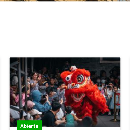
Abierta