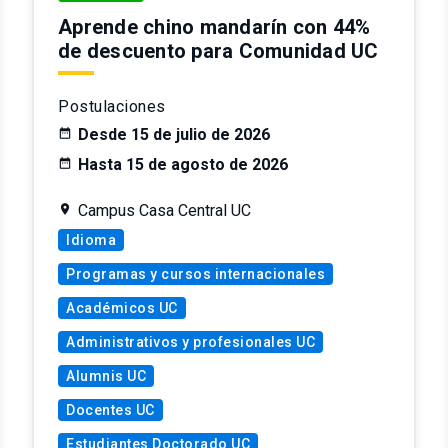
Aprende chino mandarín con 44%
de descuento para Comunidad UC
Postulaciones
Desde 15 de julio de 2026
Hasta 15 de agosto de 2026
Campus Casa Central UC
Idioma
Programas y cursos internacionales
Académicos UC
Administrativos y profesionales UC
Alumnis UC
Docentes UC
Estudiantes Doctorado UC