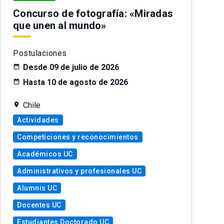
Concurso de fotografía: «Miradas
que unen al mundo»
Postulaciones
Desde 09 de julio de 2026
Hasta 10 de agosto de 2026
Chile
Actividades
Competiciones y reconocimientos
Académicos UC
Administrativos y profesionales UC
Alumnis UC
Docentes UC
Estudiantes Doctorado UC