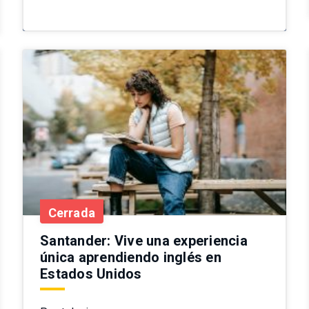
Cerrada
Santander: Vive una experiencia
única aprendiendo inglés en
Estados Unidos