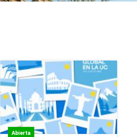
Abierta