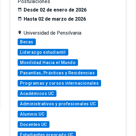
Postulaciones
Desde 02 de enero de 2026
Hasta 02 de marzo de 2026
Universidad de Pensilvania
Becas
Liderazgo estudiantil
Movilidad Hacia el Mundo
Pasantías, Prácticas y Residencias
Programas y cursos internacionales
Académicos UC
Administrativos y profesionales UC
Alumnis UC
Docentes UC
Estudiantes pregrado UC