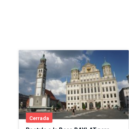
Cerrada