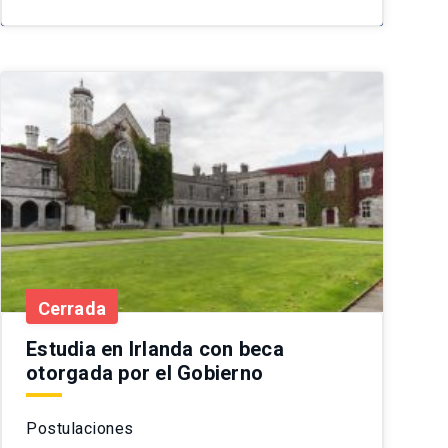
Cerrada
Estudia en Irlanda con beca
otorgada por el Gobierno
Postulaciones