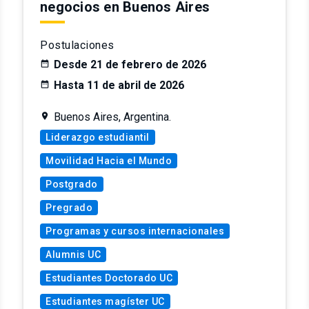
negocios en Buenos Aires
Postulaciones
Desde 21 de febrero de 2026
Hasta 11 de abril de 2026
Buenos Aires, Argentina.
Liderazgo estudiantil
Movilidad Hacia el Mundo
Postgrado
Pregrado
Programas y cursos internacionales
Alumnis UC
Estudiantes Doctorado UC
Estudiantes magíster UC