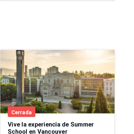
Cerrada
Vive la experiencia de Summer
School en Vancouver