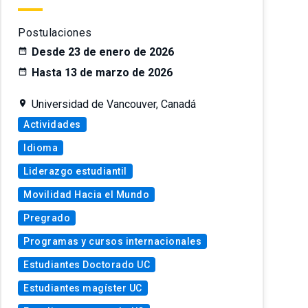
Postulaciones
Desde 23 de enero de 2026
Hasta 13 de marzo de 2026
Universidad de Vancouver, Canadá
Actividades
Idioma
Liderazgo estudiantil
Movilidad Hacia el Mundo
Pregrado
Programas y cursos internacionales
Estudiantes Doctorado UC
Estudiantes magíster UC