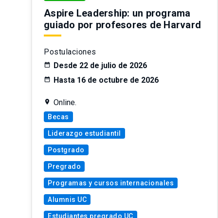
Aspire Leadership: un programa
guiado por profesores de Harvard
Postulaciones
Desde 22 de julio de 2026
Hasta 16 de octubre de 2026
Online.
Becas
Liderazgo estudiantil
Postgrado
Pregrado
Programas y cursos internacionales
Alumnis UC
Estudiantes pregrado UC