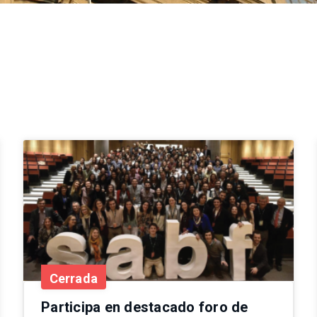
Cerrada
Participa en destacado foro de