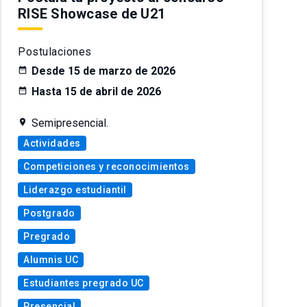
RISE Showcase de U21
Postulaciones
Desde 15 de marzo de 2026
Hasta 15 de abril de 2026
Semipresencial.
Actividades
Competiciones y reconocimientos
Liderazgo estudiantil
Postgrado
Pregrado
Alumnis UC
Estudiantes pregrado UC
Presencial