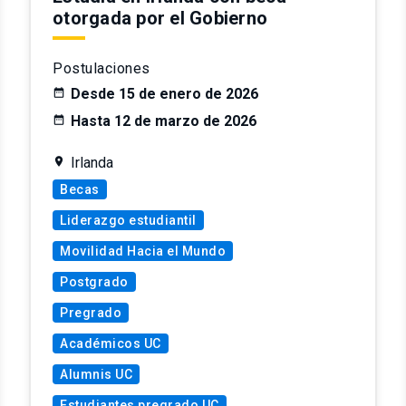
otorgada por el Gobierno
Postulaciones
Desde 15 de enero de 2026
Hasta 12 de marzo de 2026
Irlanda
Becas
Liderazgo estudiantil
Movilidad Hacia el Mundo
Postgrado
Pregrado
Académicos UC
Alumnis UC
Estudiantes pregrado UC