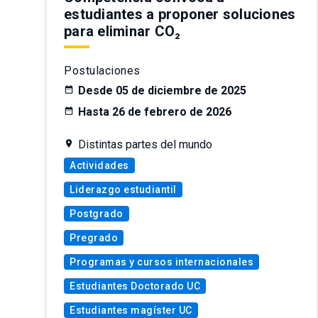
estudiantes a proponer soluciones
para eliminar CO₂
Postulaciones
Desde 05 de diciembre de 2025
Hasta 26 de febrero de 2026
Distintas partes del mundo
Actividades
Liderazgo estudiantil
Postgrado
Pregrado
Programas y cursos internacionales
Estudiantes Doctorado UC
Estudiantes magíster UC