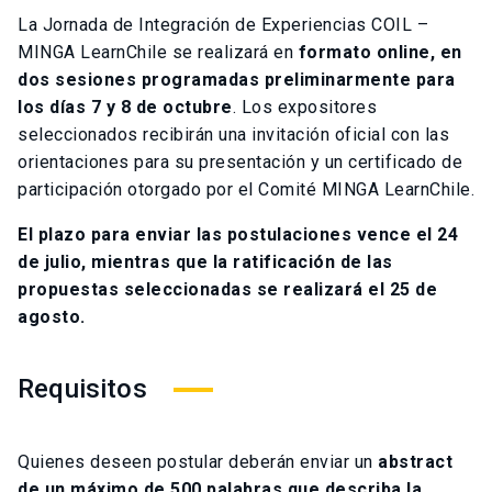
La Jornada de Integración de Experiencias COIL –
MINGA LearnChile se realizará en
formato online, en
dos sesiones programadas preliminarmente para
los días 7 y 8 de octubre
. Los expositores
seleccionados recibirán una invitación oficial con las
orientaciones para su presentación y un certificado de
participación otorgado por el Comité MINGA LearnChile.
El plazo para enviar las postulaciones vence el 24
de julio, mientras que la ratificación de las
propuestas seleccionadas se realizará el 25 de
agosto.
Requisitos
Quienes deseen postular deberán enviar un
abstract
de un máximo de 500 palabras que describa la