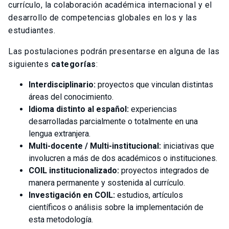
currículo, la colaboración académica internacional y el
desarrollo de competencias globales en los y las
estudiantes.
Las postulaciones podrán presentarse en alguna de las
siguientes
categorías
:
Interdisciplinario:
proyectos que vinculan distintas
áreas del conocimiento.
Idioma distinto al español:
experiencias
desarrolladas parcialmente o totalmente en una
lengua extranjera.
Multi-docente / Multi-institucional:
iniciativas que
involucren a más de dos académicos o instituciones.
COIL institucionalizado:
proyectos integrados de
manera permanente y sostenida al currículo.
Investigación en COIL:
estudios, artículos
científicos o análisis sobre la implementación de
esta metodología.