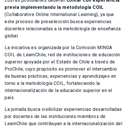
Los/as postulantes deberán
contar con experiencia
previa implementando la metodología COIL
(Collaborative Online International Learning), ya que
este proceso de preselección busca experiencias
docentes relacionadas a la metodología de enseñanza
global.
La iniciativa es organizada por la Comisión MINGA
COIL de LearnChile, red de instituciones de educación
superior apoyada por el Estado de Chile a través de
ProChile, cuyo propósito es promover el intercambio
de buenas prácticas, experiencias y aprendizajes en
torno a la metodología COIL, fortaleciendo la
internacionalización de la educación superior en el
país.
La jornada busca visibilizar experiencias desarrolladas
por docentes de las instituciones miembros de
LearnChile que contribuyan a la internacionalización del