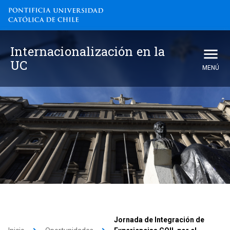
Internacionalización en la
UC
MENÚ
Jornada de Integración de