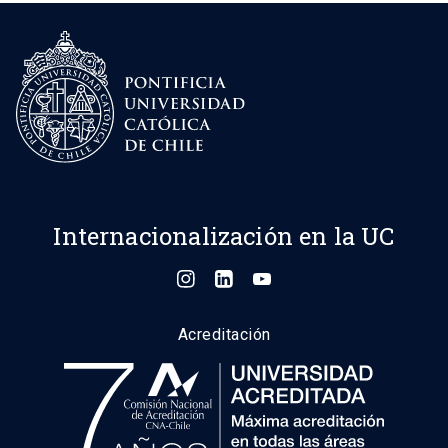
Internacionalización en la UC
Acreditación