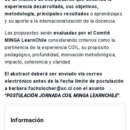
experiencia desarrollada, sus objetivos,
metodología, principales resultados
o aprendizajes
y su aporte a la internacionalización de la docencia.
Las propuestas serán
evaluadas por el Comité
MINGA LearnChile
considerando criterios como la
pertinencia de la experiencia COIL, su propósito
pedagógico, profundidad, innovación metodológica,
impacto, coherencia y claridad.
El abstract deberá ser enviado vía correo
electrónico antes de la fecha límite de postulación
a barbara.fuchslocher@uc.cl con el asunto
"POSTULACIÓN JORNADA COIL MINGA LEARNCHILE"
.
Información