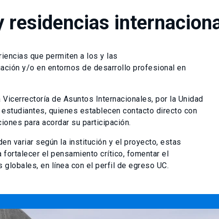
y residencias internacion
iencias que permiten a los y las
ación y/o en entornos de desarrollo profesional en
Vicerrectoría de Asuntos Internacionales, por la Unidad
 estudiantes, quienes establecen contacto directo con
ciones para acordar su participación.
en variar según la institución y el proyecto, estas
 fortalecer el pensamiento crítico, fomentar el
 globales, en línea con el perfil de egreso UC.