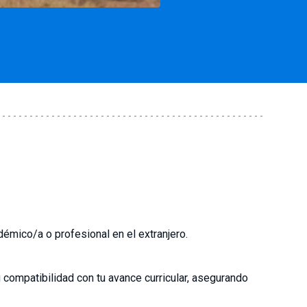
adémico/a o profesional en el extranjero.
 compatibilidad con tu avance curricular, asegurando