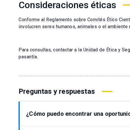
Consideraciones éticas
Conforme al Reglamento sobre Comités Ético Cientí
involucren seres humanos, animales o el ambiente natu
Para consultas, contactar a la Unidad de Ética y Seg
pasantía.
Preguntas y respuestas
¿Cómo puedo encontrar una oportunida