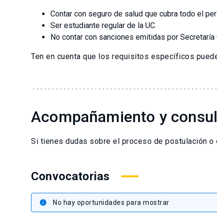
Contar con seguro de salud que cubra todo el perí
Ser estudiante regular de la UC.
No contar con sanciones emitidas por Secretaría 
Ten en cuenta que los requisitos específicos pueden
Acompañamiento y consul
Si tienes dudas sobre el proceso de postulación o 
Convocatorias
No hay oportunidades para mostrar
info