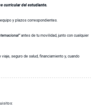
e curricular del estudiante.
l equipo y plazos correspondientes.
nternacional”
antes de tu movilidad, junto con cualquier
viaje, seguro de salud, financiamiento y, cuando
uisitos: