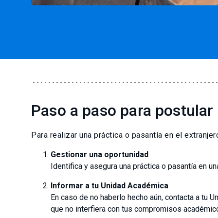
Paso a paso para postular
Para realizar una práctica o pasantía en el extranje
Gestionar una oportunidad
Identifica y asegura una práctica o pasantía en un
Informar a tu Unidad Académica
En caso de no haberlo hecho aún, contacta a tu Un
que no
interfiera con tus compromisos académic