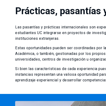
Prácticas, pasantías 
Las pasantías y prácticas internacionales son exper
estudiantes UC integrarse en proyectos de investig
instituciones extranjeras.
Estas oportunidades pueden ser coordinadas por la 
Académica, o también, gestionadas por los propios
universidades, centros de investigación u organiza
Si bien las características de cada experiencia pued
instancias representan una valiosa oportunidad para
aprendizaje experiencial y desarrollar competencias