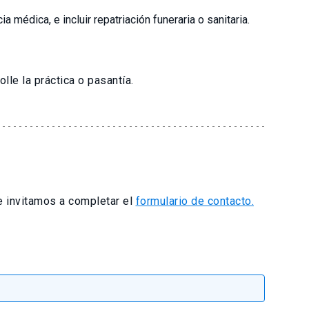
médica, e incluir repatriación funeraria o sanitaria.
lle la práctica o pasantía.
te invitamos a completar el
formulario de contacto.