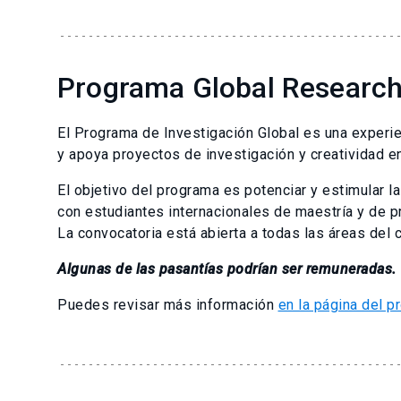
Programa Global Researc
El Programa de Investigación Global es una experien
y apoya proyectos de investigación y creatividad en
El objetivo del programa es potenciar y estimular l
con estudiantes internacionales de maestría y de p
La convocatoria está abierta a todas las áreas del 
Algunas de las pasantías podrían ser remuneradas.
Puedes revisar más información
en la página del p