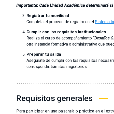
Importante:
Cada Unidad Académica determinará si l
Registrar tu movilidad
Completa el proceso de registro en el
Sistema In
Cumplir con los requisitos institucionales
Realiza el curso de acompañamiento
“Desafíos G
otra instancia formativa o administrativa que pued
Preparar tu salida
Asegúrate de cumplir con los requisitos necesario
corresponda, trámites migratorios.
Requisitos generales
Para participar en una pasantía o práctica en el ext